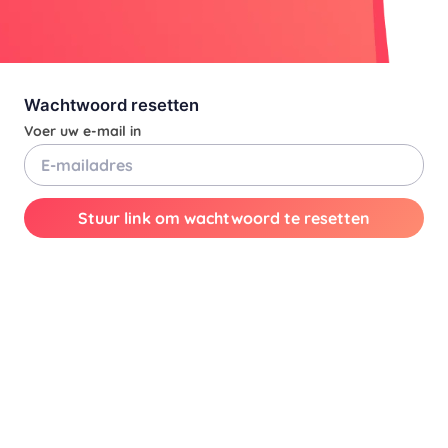
Wachtwoord resetten
Voer uw e-mail in
Stuur link om wachtwoord te resetten