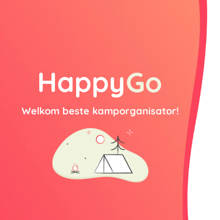
Welkom beste kamporganisator!