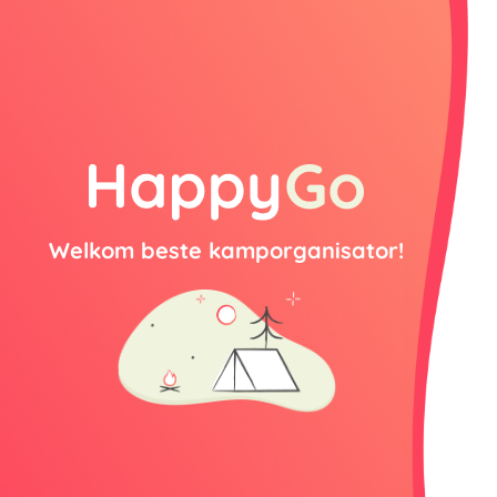
Welkom beste kamporganisator!