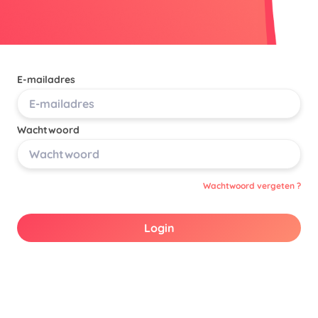
E-mailadres
Wachtwoord
Wachtwoord vergeten ?
Login